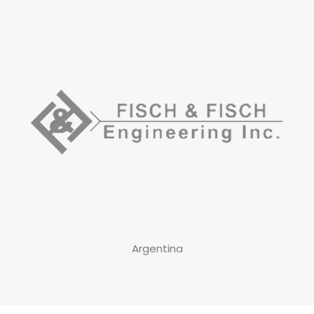
Argentina