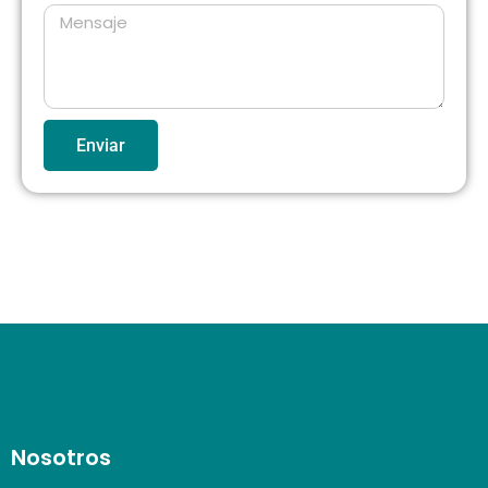
Enviar
Nosotros