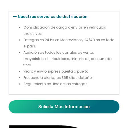
Nuestros servicios de distribución
Consolidación de carga o envíos en vehículos
exclusivos.
Entregas en 24 hs en Montevideo y 24/48 hs en todo
el país.
Atención de todos los canales de venta:
mayoristas, distribuidores, minoristas, consumidor
final.
Retiro y envío express puerta a puerta.
Frecuencia diaria, los 365 días del año.
Seguimiento on-line de las entregas.
Solicita Más Información