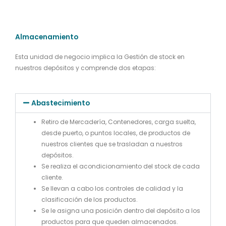
Almacenamiento
Esta unidad de negocio implica la Gestión de stock en
nuestros depósitos y comprende dos etapas:
Abastecimiento
Retiro de Mercadería, Contenedores, carga suelta,
desde puerto, o puntos locales, de productos de
nuestros clientes que se trasladan a nuestros
depósitos.
Se realiza el acondicionamiento del stock de cada
cliente.
Se llevan a cabo los controles de calidad y la
clasificación de los productos.
Se le asigna una posición dentro del depósito a los
productos para que queden almacenados.