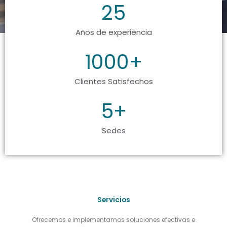
25
Años de experiencia
1000
+
Clientes Satisfechos
5
+
Sedes
Servicios
Ofrecemos e implementamos soluciones efectivas e