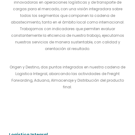
innovadoras en operaciones logísticas y de transporte de
cargas para el mercado, con una visión integradora sobre
todos los segmentos que componen la cadena de
abastecimiento, tanto en el ámbito local como internacional.
Trabajamos con indicadores que permiten evaluar
constantemente la eficiencia de nuestro trabajo, ejecutamos
nuestros servicios de manera sustentable, con calidad y
orientación al resultado.
Origen y Destino, dos puntos integrados en nuestra cadena de
Logistica Integral, abarcando las actividades de Freight
Forwarding, Aduana, Almacenaje y Distribución del producto
final.
Logística Integral