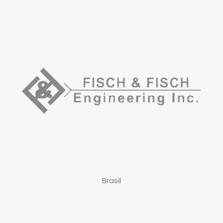
Brasil