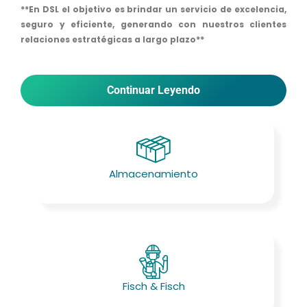
**En DSL el objetivo es brindar un servicio de excelencia,
seguro y eficiente, generando con nuestros clientes
relaciones estratégicas a largo plazo**
Continuar Leyendo
Almacenamiento
Fisch & Fisch