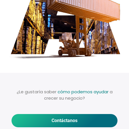
¿Le gustaría saber
cómo podemos ayudar
a
crecer su negocio?
Contáctanos