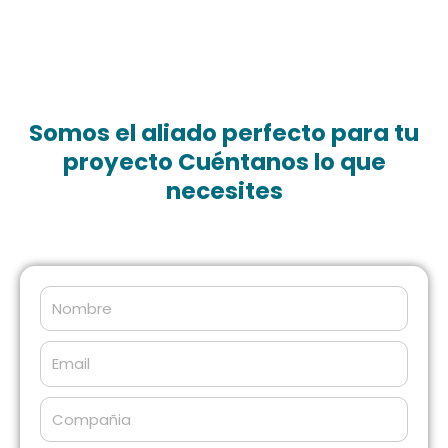
Somos el aliado perfecto para tu
proyecto Cuéntanos lo que
necesites