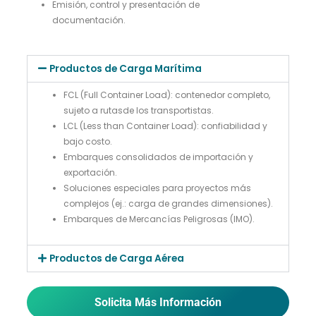
Emisión, control y presentación de
documentación.
Productos de Carga Marítima
FCL (Full Container Load): contenedor completo,
sujeto a rutasde los transportistas.
LCL (Less than Container Load): confiabilidad y
bajo costo.
Embarques consolidados de importación y
exportación.
Soluciones especiales para proyectos más
complejos (ej.: carga de grandes dimensiones).
Embarques de Mercancías Peligrosas (IMO).
Productos de Carga Aérea
Solicita Más Información