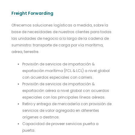
Freight Forwarding
Ofrecemos soluciones logísticas a medida, sobre la
base de necesidades de nuestros clientes para todas
las unidades de negocio a lo largo de la cadena de
suministro: transporte de carga por vía marítima,
aérea, terrestre.
Provisión de servicios de importación &
exportación marítima (FCL & LCL) a nivel global
con acuerdos especiales con carriers.
Provisión de servicios de importación &
exportación aérea a nivel global con acuerdos
especiales con las principales líneas aéreas.
Retiro y entrega de mercadería con provisión de
servicios de valor agregado en diferentes
orígenes o destinos.
Capacidad de proveer servicios puerta a
puerta.