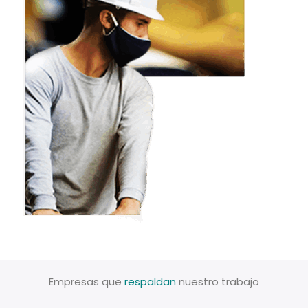
Empresas que
respaldan
nuestro trabajo