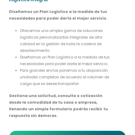
Diseñamos un Plan Logístico a la medida de tus
necesidades para poder darte el mejor servicio.
Ofrecemos una amplia gama de soluciones
logísticas personalizadas integrales de alta
calidad en la gestión de toda la cadena de
abastecimiento.
Diseñamos un Plan Logístico a la medida de tus
necesidades para poder darte el mejor servicio.
Para grandes envíos ponemos a tu disposición
unidades completas de acuerdo al volumen de
carga que se desee transportar.
Gestiona una solicitud, consulta o cotización
desde la comodidad de tu casa o empresa,
llenando un simple formulario podrás recibir tu
respuesta sin demoras.