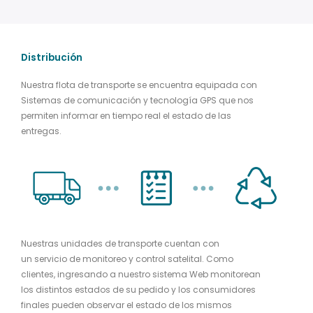
Distribución
Nuestra flota de transporte se encuentra equipada con
Sistemas de comunicación y tecnología GPS que nos
permiten informar en tiempo real el estado de las
entregas.
Nuestras unidades de transporte cuentan con
un servicio de monitoreo y control satelital. Como
clientes, ingresando a nuestro sistema Web monitorean
los distintos estados de su pedido y los consumidores
finales pueden observar el estado de los mismos