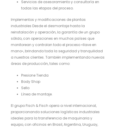
Servicios de asesoramiento y consultoría en
todas las etapas del proceso.
Implementos y modificaciones de plantas
industriales Desde el desmontaje hasta la
reinstalación y operación, la garantía de un grupo
sólido, con operaciones en muchos países que
monitorean y controlan todo el proceso «llave en
mano», brindando toda la seguridad y tranquilidad
a nuestros clientes. También implementando nuevas
áreas de producción, tales como:
Presione Tienda
Body Shop
Sello
Línea de montaje.
El grupo Fisch & Fisch opera a nivel internacional,
proporcionando soluciones logísticas industriales
ideales para la transferencia de maquinaria y
equipo, con oficinas en Brasil, Argentina, Uruguay,