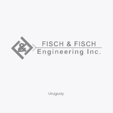
Uruguay