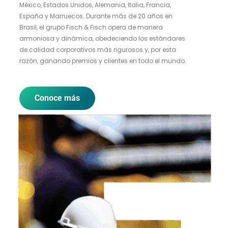
México, Estados Unidos, Alemania, Italia, Francia,
España y Marruecos. Durante más de 20 años en
Brasil, el grupo Fisch & Fisch opera de manera
armoniosa y dinámica, obedeciendo los estándares
de calidad corporativos más rigurosos y, por esta
razón, ganando premios y clientes en todo el mundo.
Conoce más