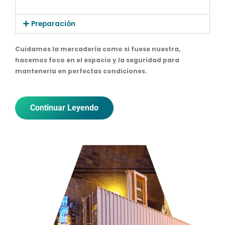
Preparación
Cuidamos la mercadería como si fuese nuestra,
hacemos foco en el espacio y la seguridad para
mantenerla en perfectas condiciones.
Continuar Leyendo