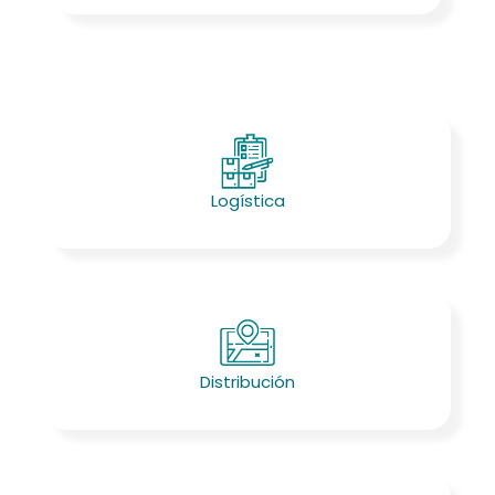
Logística
Distribución