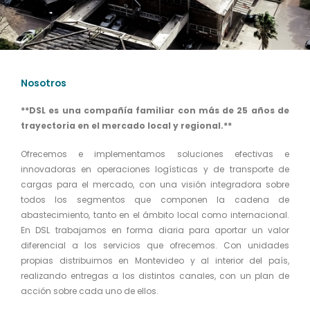
Nosotros
**DSL es una compañía familiar con más de 25 años de
trayectoria en el mercado local y regional.**
Ofrecemos e implementamos soluciones efectivas e
innovadoras en operaciones logísticas y de transporte de
cargas para el mercado, con una visión integradora sobre
todos los segmentos que componen la cadena de
abastecimiento, tanto en el ámbito local como internacional.
En DSL trabajamos en forma diaria para aportar un valor
diferencial a los servicios que ofrecemos. Con unidades
propias distribuimos en Montevideo y al interior del país,
realizando entregas a los distintos canales, con un plan de
acción sobre cada uno de ellos.